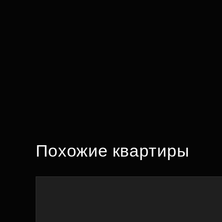
Похожие квартиры