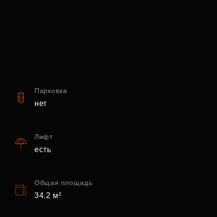
Парковка
нет
Лифт
есть
Общая площадь
34.2 м²