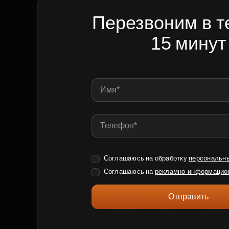
Перезвоним в т
15 минут
Соглашаюсь на обработку
персональн
Соглашаюсь на
рекламно-информацио
Отправить