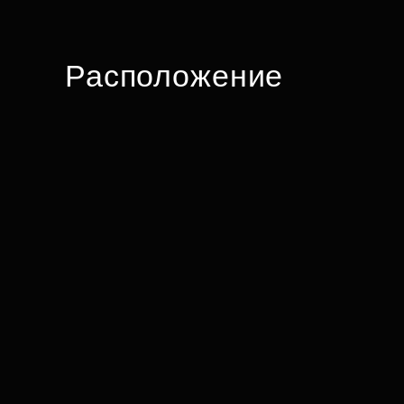
Расположение