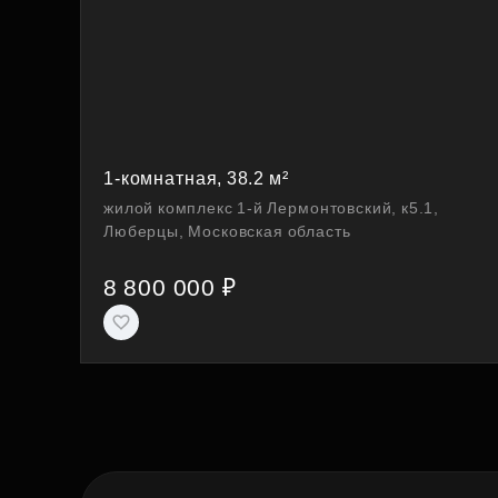
1-комнатная, 38.2 м²
жилой комплекс 1-й Лермонтовский, к5.1,
Люберцы, Московская область
8 800 000 ₽