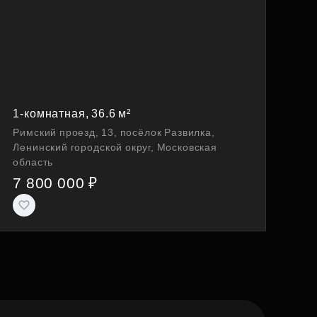
1-комнатная, 36.6 м²
Римский проезд, 13, посёлок Развилка,
Ленинский городской округ, Московская
область
7 800 000 ₽