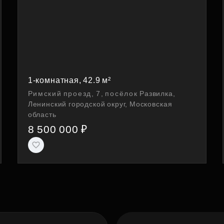
1-комнатная, 42.9 м²
Римский проезд, 7, посёлок Развилка,
Ленинский городской округ, Московская
область
8 500 000 ₽