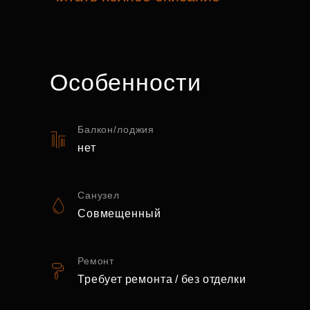
Особенности
Балкон/лоджия
нет
Санузел
Совмещенный
Ремонт
Требует ремонта / без отделки