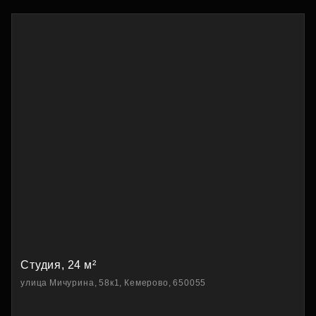
Студия, 24 м²
улица Мичурина, 58к1, Кемерово, 650055