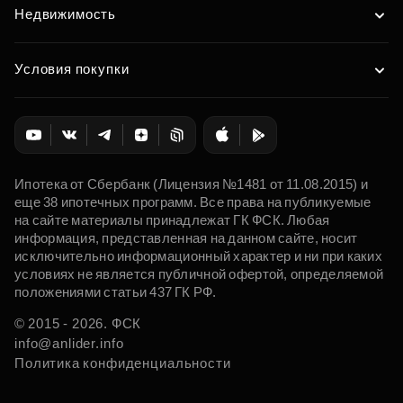
Недвижимость
Условия покупки
Ипотека от Сбербанк (Лицензия №1481 от 11.08.2015) и
еще 38 ипотечных программ. Все права на публикуемые
на сайте материалы принадлежат ГК ФСК. Любая
информация, представленная на данном сайте, носит
исключительно информационный характер и ни при каких
условиях не является публичной офертой, определяемой
положениями статьи 437 ГК РФ.
© 2015 - 2026. ФСК
info@anlider.info
Политика конфиденциальности