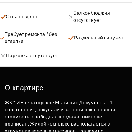
Балкон/лоджия
Окна во двор
отсутствует
Требует ремонта / без
Раздельный санузел
отделки
Парковка отсутствует
О квартире
ЖК " Императорские Мытищи» Документы - 1
собственник, покупали у застройщика, полная
стоимость, свободная продажа, никто не
прописан. Жилой комплекс располагается в
окружении зеленых массивов, граничит с