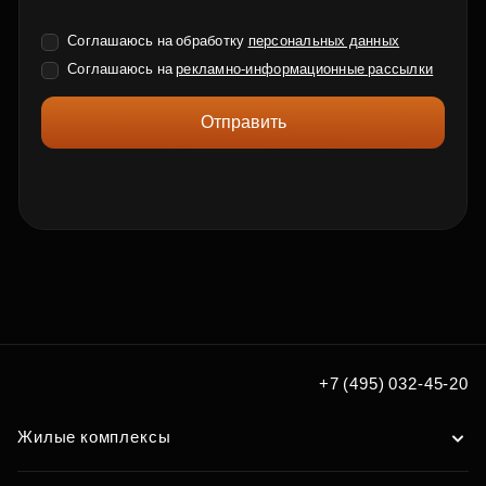
Соглашаюсь на обработку
персональных данных
Соглашаюсь на
рекламно-информационные рассылки
Отправить
+7 (495) 032-45-20
Жилые комплексы