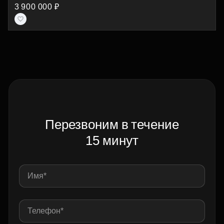
3 900 000 ₽
Перезвоним в течение
15 минут