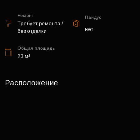
Ремонт
Пандус
Требует ремонта /
нет
без отделки
Общая площадь
23 м²
Расположение