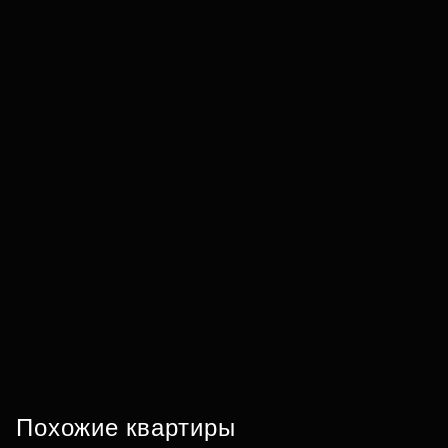
Похожие квартиры