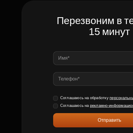
Перезвоним в т
15 минут
Соглашаюсь на обработку
персональн
Соглашаюсь на
рекламно-информацио
Отправить