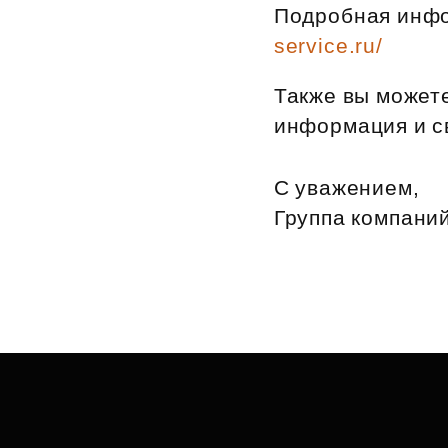
Подробная инфо
service.ru/
Также вы можете
информация и с
С уважением,
Группа компани