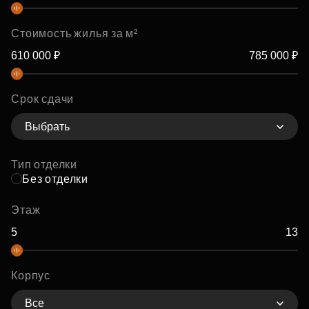
Стоимость жилья за м²
Срок сдачи
Выбрать
Тип отделки
Без отделки
Этаж
Корпус
Все