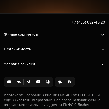
+7 (495) 032-45-20
Жилые комплексы
Недвижимость
Условия покупки
Ипотека от Сбербанк (Лицензия №1481 от 11.08.2015) и
еще 38 ипотечных программ. Все права на публикуемые
на сайте материалы принадлежат ГК ФСК. Любая