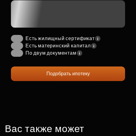
Есть жилищный сертификат
Есть материнский капитал
По двум документам
Подобрать ипотеку
Вас также может