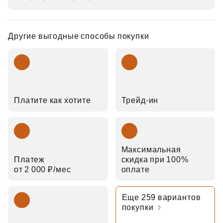
Другие выгодные способы покупки
Платите как хотите
Трейд‑ин
Максимальная
Платеж
скидка при 100%
от 2 000 ₽⁠/⁠мес
оплате
Еще 259 вариантов
покупки