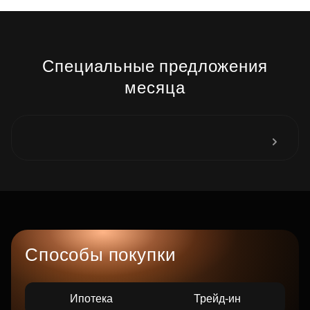
Специальные предложения
месяца
Способы покупки
Ипотека
Трейд-ин