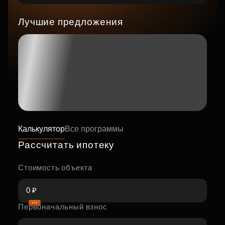
Лучшие предложения
Калькулятор
Все программы
Рассчитать ипотеку
Стоимость объекта
Первоначальный взнос