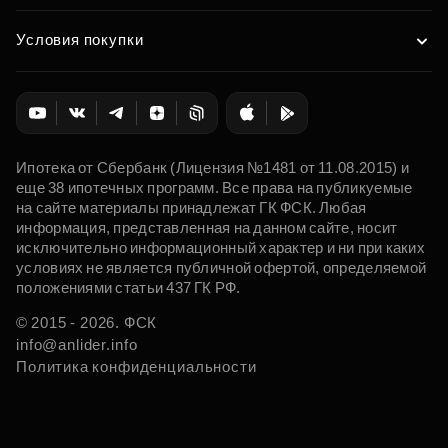
Условия покупки
Ипотека от Сбербанк (Лицензия №1481 от 11.08.2015) и
еще 38 ипотечных программ. Все права на публикуемые
на сайте материалы принадлежат ГК ФСК. Любая
информация, представленная на данном сайте, носит
исключительно информационный характер и ни при каких
условиях не является публичной офертой, определяемой
положениями статьи 437 ГК РФ.
© 2015 - 2026. ФСК
info@anlider.info
Политика конфиденциальности