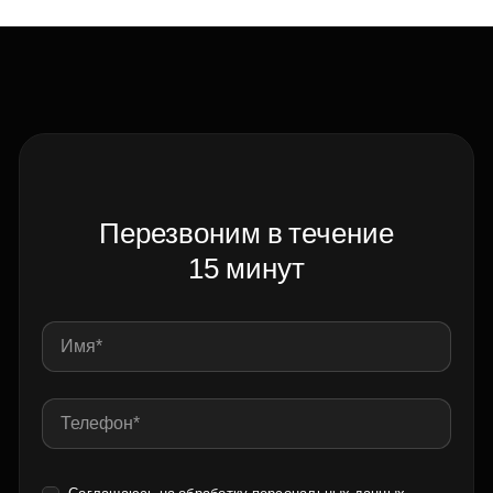
Перезвоним в течение
15 минут