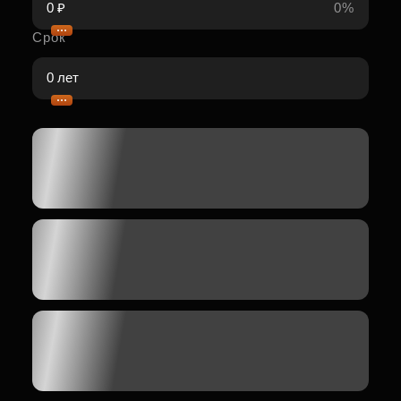
0%
Срок