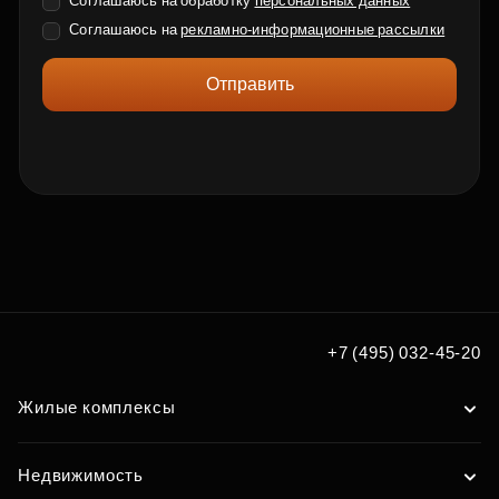
Соглашаюсь на обработку
персональных данных
Соглашаюсь на
рекламно-информационные рассылки
Отправить
+7 (495) 032-45-20
Жилые комплексы
Недвижимость