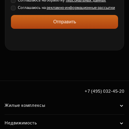
Соглашаюсь на обработку
персональных данных
Соглашаюсь на
рекламно-информационные рассылки
Отправить
+7 (495) 032-45-20
Жилые комплексы
Недвижимость