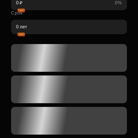
0%
Срок