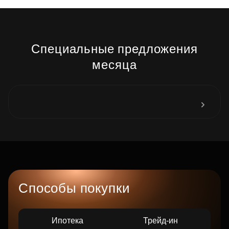
Специальные предложения
месяца
Способы покупки
Ипотека
Трейд-ин