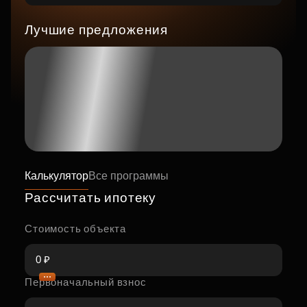
Лучшие предложения
Калькулятор
Все программы
Рассчитать ипотеку
Стоимость объекта
Первоначальный взнос