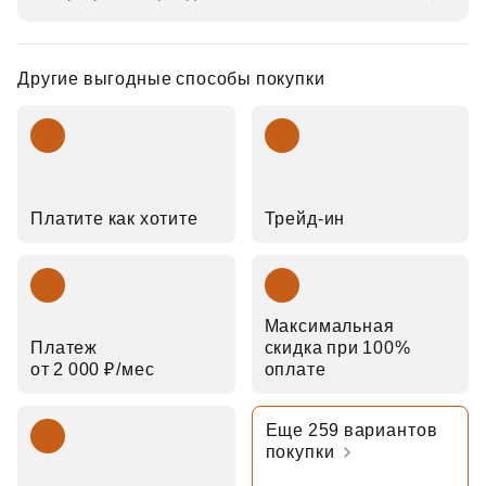
Другие выгодные способы покупки
Платите как хотите
Трейд‑ин
Максимальная
Платеж
скидка при 100%
от 2 000 ₽⁠/⁠мес
оплате
Еще 259 вариантов
покупки