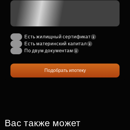
Есть жилищный сертификат
Есть материнский капитал
По двум документам
Подобрать ипотеку
Вас также может