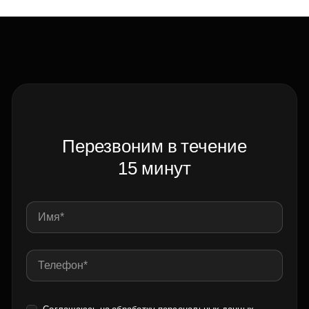
Перезвоним в течение
15 минут