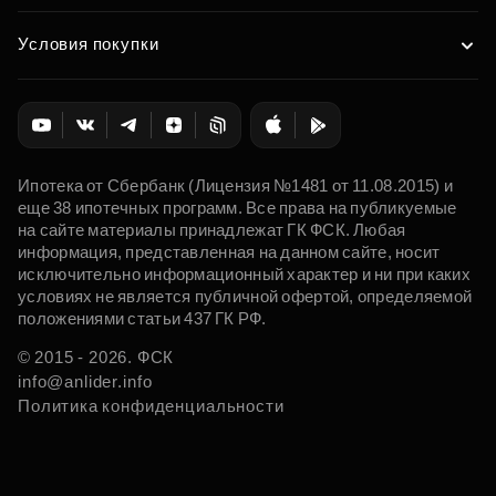
Условия покупки
Ипотека от Сбербанк (Лицензия №1481 от 11.08.2015) и
еще 38 ипотечных программ. Все права на публикуемые
на сайте материалы принадлежат ГК ФСК. Любая
информация, представленная на данном сайте, носит
исключительно информационный характер и ни при каких
условиях не является публичной офертой, определяемой
положениями статьи 437 ГК РФ.
© 2015 - 2026. ФСК
info@anlider.info
Политика конфиденциальности