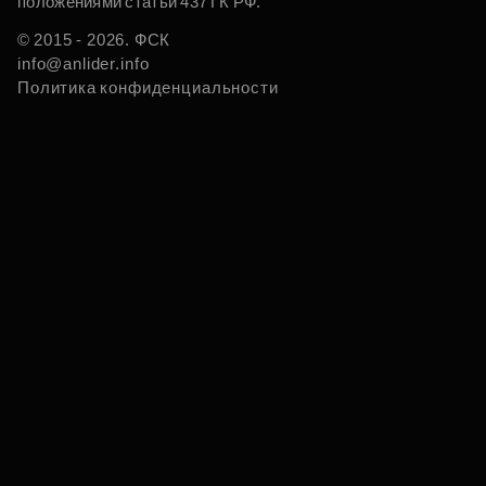
положениями статьи 437 ГК РФ.
© 2015 - 2026. ФСК
info@anlider.info
Политика конфиденциальности