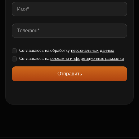
Соглашаюсь на обработку
персональных данных
Соглашаюсь на
рекламно-информационные рассылки
Отправить