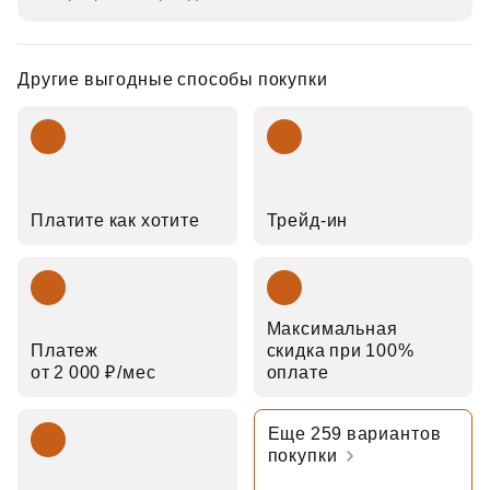
Другие выгодные способы покупки
Платите как хотите
Трейд‑ин
Максимальная
Платеж
скидка при 100%
от 2 000 ₽⁠/⁠мес
оплате
Еще 259 вариантов
покупки