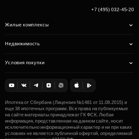
+7 (495) 032-45-20
Жилые комплексы
Недвижимость
Условия покупки
Ипотека от Сбербанк (Лицензия №1481 от 11.08.2015) и
еще 38 ипотечных программ. Все права на публикуемые
на сайте материалы принадлежат ГК ФСК. Любая
информация, представленная на данном сайте, носит
исключительно информационный характер и ни при каких
условиях не является публичной офертой, определяемой