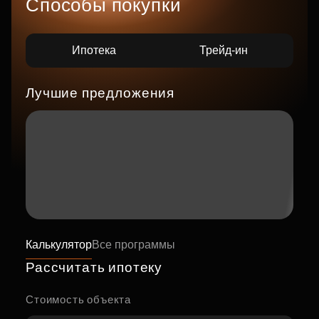
Способы покупки
Ипотека
Трейд-ин
Лучшие предложения
Калькулятор
Все программы
Рассчитать ипотеку
Стоимость объекта