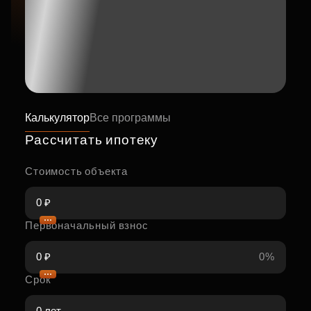
Калькулятор
Все программы
Рассчитать ипотеку
Стоимость объекта
Первоначальный взнос
0%
Срок