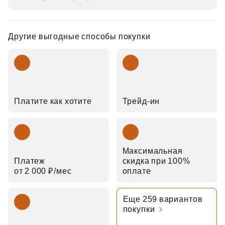
Другие выгодные способы покупки
Платите как хотите
Трейд‑ин
Максимальная
Платеж
скидка при 100%
от 2 000 ₽⁠/⁠мес
оплате
Еще 259 вариантов
покупки