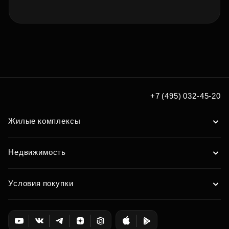
+7 (495) 032-45-20
Жилые комплексы
Недвижимость
Условия покупки