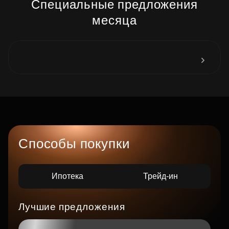
Специальные предложения
месяца
Способы покупки
Ипотека
Трейд-ин
Лучшие предложения