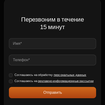
Перезвоним в течение
15 минут
Соглашаюсь на обработку
персональных данных
Соглашаюсь на
рекламно-информационные рассылки
Отправить