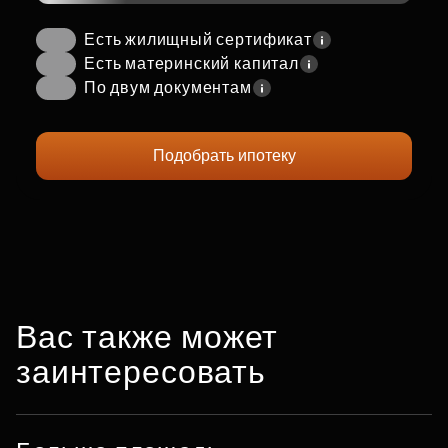
Есть жилищный сертификат
Есть материнский капитал
По двум документам
Подобрать ипотеку
Вас также может
заинтересовать