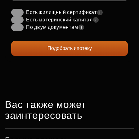
Есть жилищный сертификат
Есть материнский капитал
По двум документам
Подобрать ипотеку
Вас также может
заинтересовать