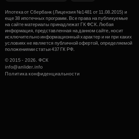
Ипотека от Сбербанк (Лицензия №1481 от 11.08.2015) и
еще 38 ипотечных программ. Все права на публикуемые
на сайте материалы принадлежат ГК ФСК. Любая
информация, представленная на данном сайте, носит
исключительно информационный характер и ни при каких
условиях не является публичной офертой, определяемой
положениями статьи 437 ГК РФ.
© 2015 - 2026. ФСК
info@anlider.info
Политика конфиденциальности