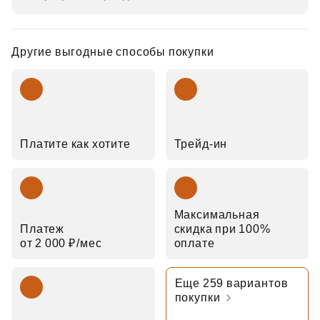
Другие выгодные способы покупки
Платите как хотите
Трейд‑ин
Максимальная
Платеж
скидка при 100%
от 2 000 ₽⁠/⁠мес
оплате
Еще 259 вариантов
покупки