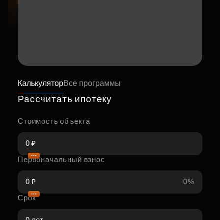
Калькулятор
Все программы
Рассчитать ипотеку
Стоимость объекта
Первоначальный взнос
0%
Срок