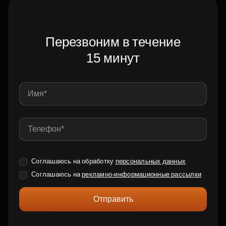
Перезвоним в течение
15 минут
Соглашаюсь на обработку
персональных данных
Соглашаюсь на
рекламно-информационные рассылки
Отправить