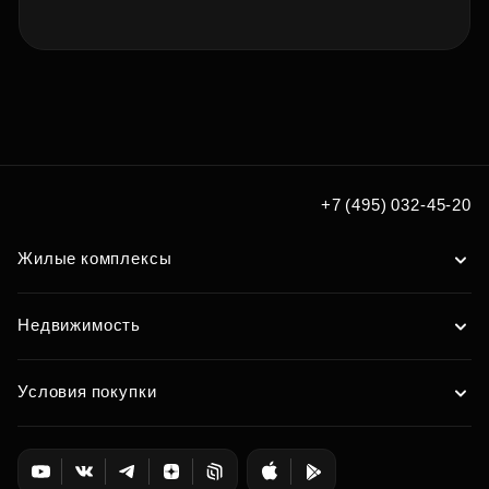
+7 (495) 032-45-20
Жилые комплексы
Недвижимость
Условия покупки