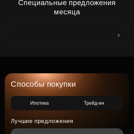
Специальные предложения
месяца
Способы покупки
Ипотека
Трейд-ин
Лучшие предложения