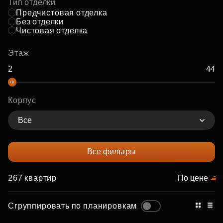
Тип отделки
Предчистовая отделка
Без отделки
Чистовая отделка
Этаж
Корпус
Все
Все фильтры
267 квартир
По цене
Сгруппировать по планировкам