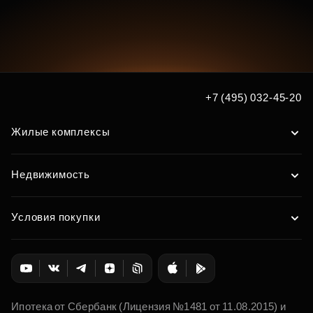
+7 (495) 032-45-20
Жилые комплексы
Недвижимость
Условия покупки
Ипотека от Сбербанк (Лицензия №1481 от 11.08.2015) и