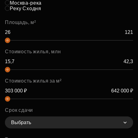
Москва-река
Реку Сходня
Площадь, м²
Стоимость жилья, млн
Стоимость жилья за м²
Срок сдачи
Выбрать