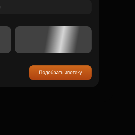
Подобрать ипотеку