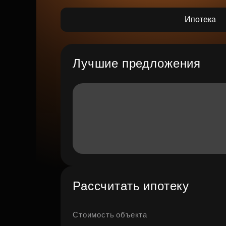
Ипотека
Лучшие предложения
Рассчитать ипотеку
Стоимость объекта