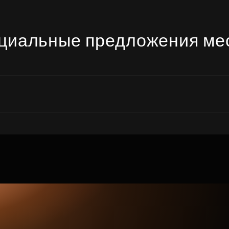
циальные предложения ме