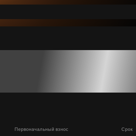
Первоначальный взнос
Срок