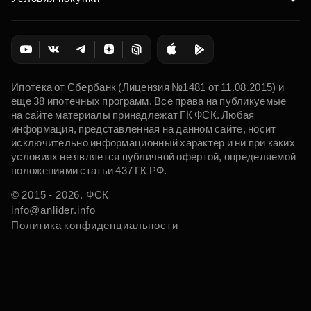
Ипотека от Сбербанк (Лицензия №1481 от 11.08.2015) и
еще 38 ипотечных программ. Все права на публикуемые
на сайте материалы принадлежат ГК ФСК. Любая
информация, представленная на данном сайте, носит
исключительно информационный характер и ни при каких
условиях не является публичной офертой, определяемой
положениями статьи 437 ГК РФ.
© 2015 - 2026. ФСК
info@anlider.info
Политика конфиденциальности