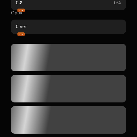
0%
Срок