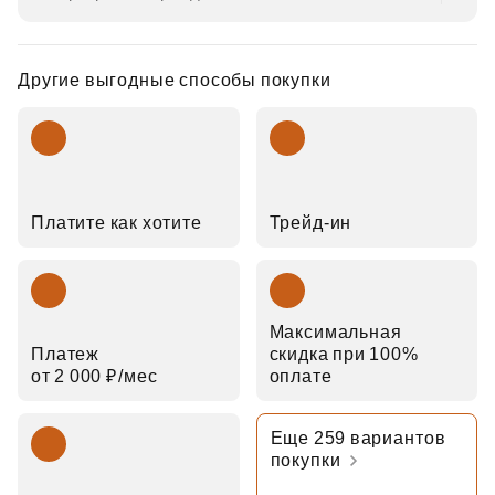
Другие выгодные способы покупки
Платите как хотите
Трейд‑ин
Максимальная
Платеж
скидка при 100%
от 2 000 ₽⁠/⁠мес
оплате
Еще 259 вариантов
покупки