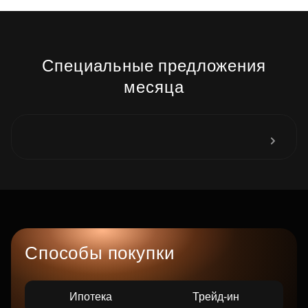
Специальные предложения
месяца
Способы покупки
Ипотека
Трейд-ин