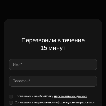
Перезвоним в течение
15 минут
Соглашаюсь на обработку
персональных данных
Соглашаюсь на
рекламно-информационные рассылки