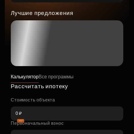
Лучшие предложения
Калькулятор
Все программы
Рассчитать ипотеку
Стоимость объекта
Первоначальный взнос