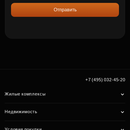
Отправить
+7 (495) 032-45-20
Жилые комплексы
Недвижимость
Условия покупки