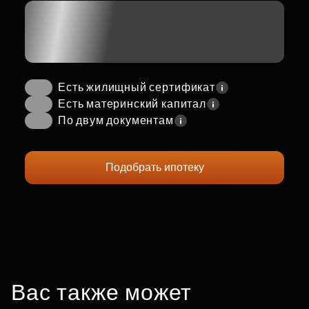
Есть жилищный сертификат
Есть материнский капитал
По двум документам
Подобрать ипотеку
Вас также может