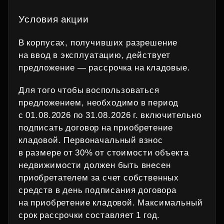
Условия акции
В корпусах, получивших разрешение
на ввод в эксплуатацию, действует
предложение — рассрочка на кладовые.
Для того чтобы воспользоваться
предложением, необходимо в период
с 01.08.2026 по 31.08.2026 г. включительно
подписать договор на приобретение
кладовой. Первоначальный взнос
в размере от 30% от стоимости объекта
недвижимости должен быть внесен
приобретателем за счет собственных
средств в день подписания договора
на приобретение кладовой. Максимальный
срок рассрочки составляет 1 год.