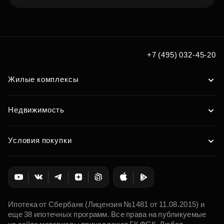
Подберите квартиру
мечты по удобным вам
+7 (495) 032-45-20
параметрам
Жилые комплексы
Подобрать
Недвижимость
Условия покупки
Ипотека от Сбербанк (Лицензия №1481 от 11.08.2015) и
еще 38 ипотечных программ. Все права на публикуемые