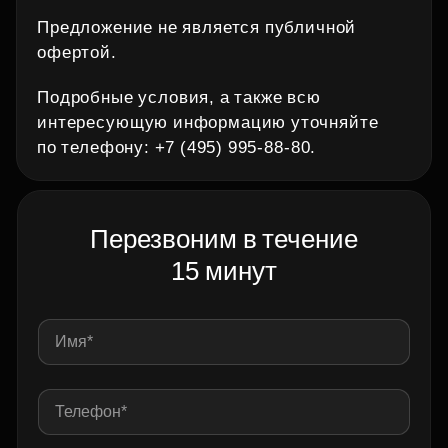
Предложение не является публичной
офертой.
Подробные условия, а также всю
интересующую информацию уточняйте
по телефону: +7 (495) 995‑88‑80.
Перезвоним в течение
15 минут