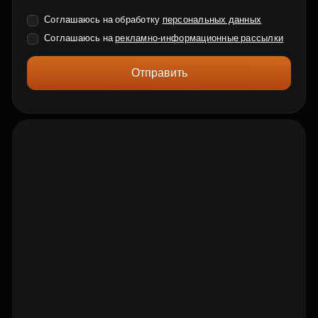
Соглашаюсь на обработку
персональных данных
Соглашаюсь на
рекламно-информационные рассылки
Отправить