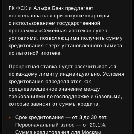
ГК ФСК и Альфа Банк предлагает
воспользоваться при покупке квартиры
с использованием государственной
программы «Семейная ипотека» супер
условиями, позволяющими получить сумму
кредитования сверх установленного лимита
по льготной ипотеке.
Процентная ставка будет рассчитываться
по каждому лимиту индивидуально. Условия
кредитования определяются как
средневзвешенное значение между
требованиями по господдержке и базовыми,
которые зависят от суммы кредита.
Срок кредитования — от 3 до 30 лет.
Первоначальный взнос — от 20,1%.
Сумма кредитования для Москвы