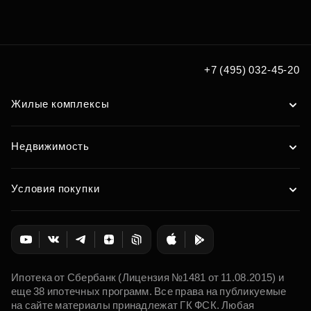
Подберите квартиру мечты
по удобным вам параметрам
+7 (495) 032-45-20
Подобрать
Жилые комплексы
Недвижимость
Условия покупки
Ипотека от Сбербанк (Лицензия №1481 от 11.08.2015) и
еще 38 ипотечных программ. Все права на публикуемые
на сайте материалы принадлежат ГК ФСК. Любая