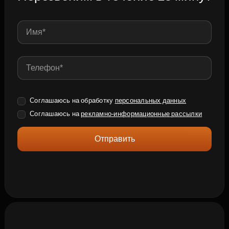
Соглашаюсь на обработку
персональных данных
Соглашаюсь на
рекламно-информационные рассылки
Отправить