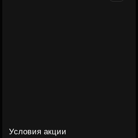
Условия акции