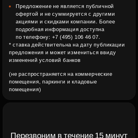
Предложение не является публичной
офертой и не суммируется с другими
акциями и скидками компании. Более
подробная информация доступна
по телефону: +7 (495) 106 46 07.
* ставка действительна на дату публикации
предложения и может измениться ввиду
изменений условий банков
(не распространяется на коммерческие
помещения, паркинги и кладовые
помещения)
Перезвоним в течение 15 минут