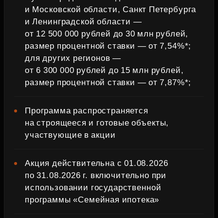
и Московской области, Санкт Петербурга
и Ленинградской области —
от 12 500 000 рублей до 30 млн рублей,
размер процентной ставки — от 7,54%*;
для других регионов —
от 6 300 000 рублей до 15 млн рублей,
размер процентной ставки — от 7,87%*;
Программа распространяется
на строящееся и готовые объекты,
участвующие в акции
Акция действительна с 01.08.2026
по 31.08.2026 г. включительно при
использовании государственной
программы «Семейная ипотека»