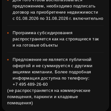
предложением, необходимо подписать
договор на приобретение недвижимости
с 01.08.2026 по 31.08.2026 г. включительно
Программа субсидирования
распространяется как на строящиеся так
и на готовые объекты
Предложение не является публичной
офертой и не суммируется с другими
акциями компании. Более подробная
информация доступна по телефону:
+7 495 489‑26‑60
(не распространяется на коммерческие
помещения, паркинги и кладовые
помещения)