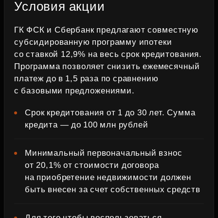
Условия акции
ГК ФСК и Сбербанк предлагают совместную
субсидированную программу ипотеки
со ставкой 12,9% на весь срок кредитования.
Программа позволяет снизить ежемесячный
платеж до в 1,5 раза по сравнению
с базовыми предложениями.
Срок кредитования от 1 до 30 лет. Сумма
кредита — до 100 млн рублей
Минимальный первоначальный взнос
от 20,1% от стоимости договора
на приобретение недвижимости должен
быть внесен за счет собственных средств
Для того чтобы воспользоваться