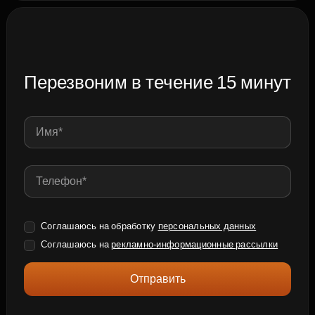
Перезвоним в течение 15 минут
Соглашаюсь на обработку
персональных данных
Соглашаюсь на
рекламно-информационные рассылки
Отправить