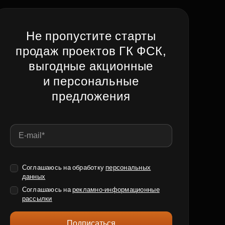
Не пропустите старты
продаж проектов ГК ФСК,
выгодные акционные
и персональные
предложения
Соглашаюсь на обработку
персональных
данных
Соглашаюсь на
рекламно-информационные
рассылки
Подписаться