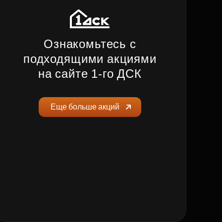
Ознакомьтесь с
подходящими акциями
на сайте 1‑го ДСК
Еще больше акций