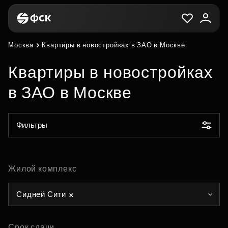
Москва
Квартиры в новостройках в ЗАО в Москве
Квартиры в новостройках
в ЗАО в Москве
Фильтры
Жилой комплекс
Сидней Сити
Срок сдачи