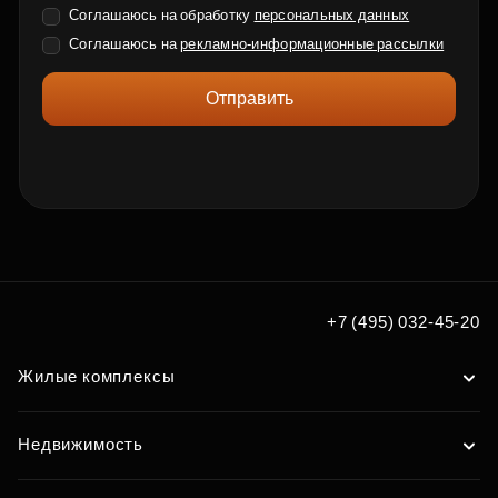
Соглашаюсь на обработку
персональных данных
Соглашаюсь на
рекламно-информационные рассылки
Отправить
+7 (495) 032-45-20
Жилые комплексы
Недвижимость