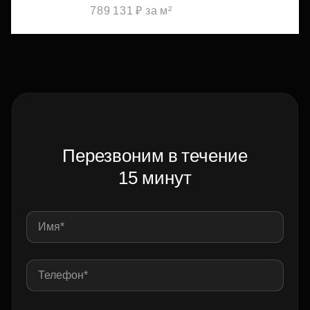
789 131 ₽ за м²
Перезвоним в течение
15 минут