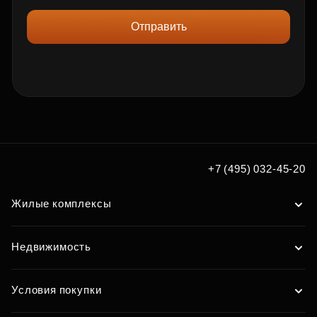
Отправить
+7 (495) 032-45-20
Жилые комплексы
Недвижимость
Условия покупки