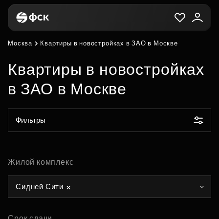
Москва
Квартиры в новостройках в ЗАО в Москве
Квартиры в новостройках
в ЗАО в Москве
Фильтры
Жилой комплекс
Сидней Сити
Срок сдачи