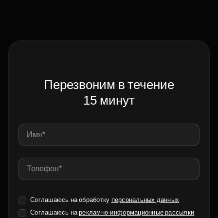
Перезвоним в течение
15 минут
Соглашаюсь на обработку
персональных данных
Соглашаюсь на
рекламно-информационные рассылки