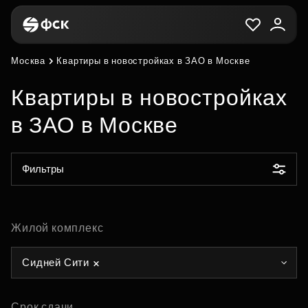
Москва
Квартиры в новостройках в ЗАО в Москве
Квартиры в новостройках
в ЗАО в Москве
Фильтры
Жилой комплекс
Сидней Сити
Срок сдачи