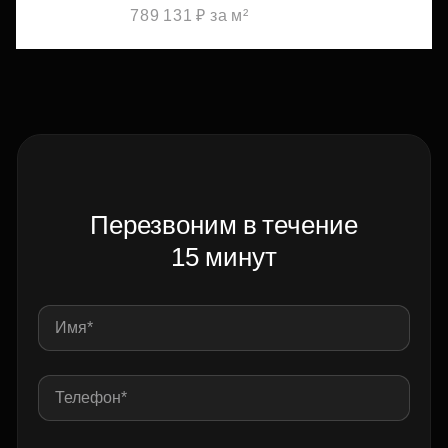
789 131 ₽ за м²
Перезвоним в течение
15 минут