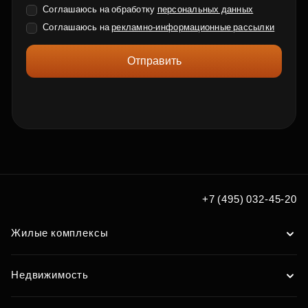
Соглашаюсь на обработку
персональных данных
Соглашаюсь на
рекламно-информационные рассылки
Отправить
+7 (495) 032-45-20
Жилые комплексы
Недвижимость