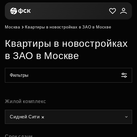
Москва
Квартиры в новостройках в ЗАО в Москве
Квартиры в новостройках
в ЗАО в Москве
Фильтры
Жилой комплекс
Сидней Сити
Срок сдачи