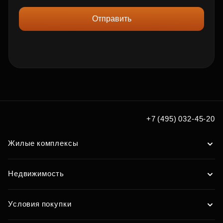
Отправить
+7 (495) 032-45-20
Жилые комплексы
Недвижимость
Условия покупки