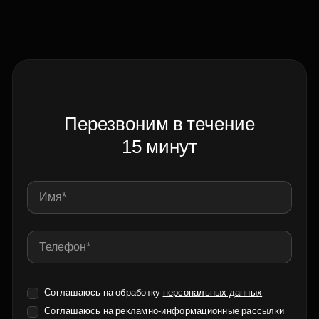
Перезвоним в течение
15 минут
Соглашаюсь на обработку
персональных данных
Соглашаюсь на
рекламно-информационные рассылки