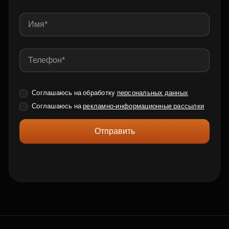
Соглашаюсь на обработку
персональных данных
Соглашаюсь на
рекламно-информационные рассылки
Отправить