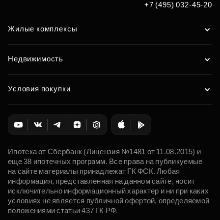
+7 (495) 032-45-20
Жилые комплексы
Недвижимость
Условия покупки
Ипотека от Сбербанк (Лицензия №1481 от 11.08.2015) и
еще 38 ипотечных программ. Все права на публикуемые
на сайте материалы принадлежат ГК ФСК. Любая
информация, представленная на данном сайте, носит
исключительно информационный характер и ни при каких
условиях не является публичной офертой, определяемой
положениями статьи 437 ГК РФ.