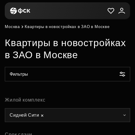
Москва
Квартиры в новостройках в ЗАО в Москве
Квартиры в новостройках
в ЗАО в Москве
Фильтры
Жилой комплекс
Сидней Сити
Срок сдачи