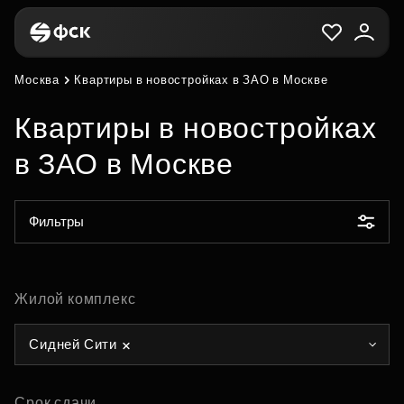
Москва
Квартиры в новостройках в ЗАО в Москве
Квартиры в новостройках
в ЗАО в Москве
Фильтры
Жилой комплекс
Сидней Сити
Срок сдачи