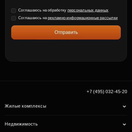
Соглашаюсь на обработку
персональных данных
Соглашаюсь на
рекламно-информационные рассылки
Отправить
+7 (495) 032-45-20
Жилые комплексы
Недвижимость