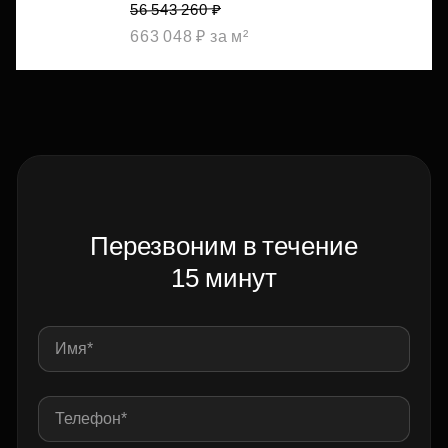
56 543 260 ₽
663 048 ₽ за м²
Перезвоним в течение
15 минут