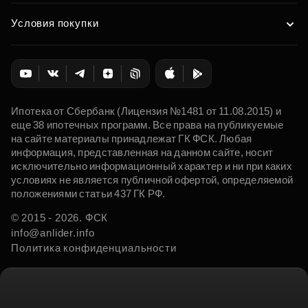
Условия покупки
Ипотека от Сбербанк (Лицензия №1481 от 11.08.2015) и
еще 38 ипотечных программ. Все права на публикуемые
на сайте материалы принадлежат ГК ФСК. Любая
информация, представленная на данном сайте, носит
исключительно информационный характер и ни при каких
условиях не является публичной офертой, определяемой
положениями статьи 437 ГК РФ.
© 2015 - 2026. ФСК
info@anlider.info
Политика конфиденциальности