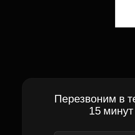
Перезвоним в т
15 минут