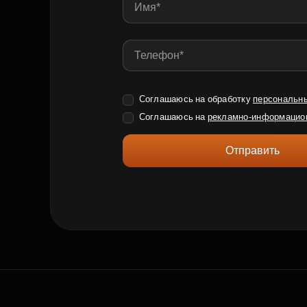
Соглашаюсь на обработку
персональн
Соглашаюсь на
рекламно-информацио
Отправить