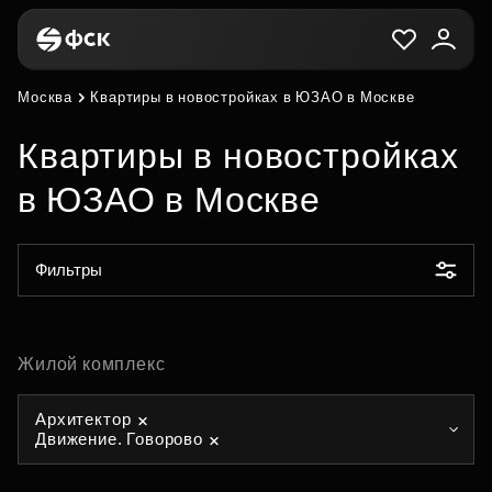
Москва
Квартиры в новостройках в ЮЗАО в Москве
Квартиры в новостройках
в ЮЗАО в Москве
Фильтры
Жилой комплекс
Архитектор
Движение. Говорово