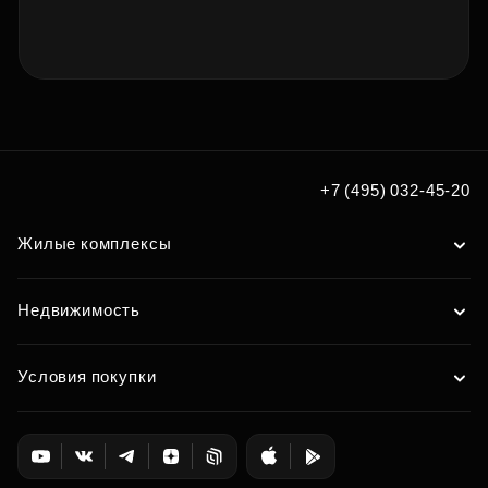
+7 (495) 032-45-20
Жилые комплексы
Недвижимость
Условия покупки