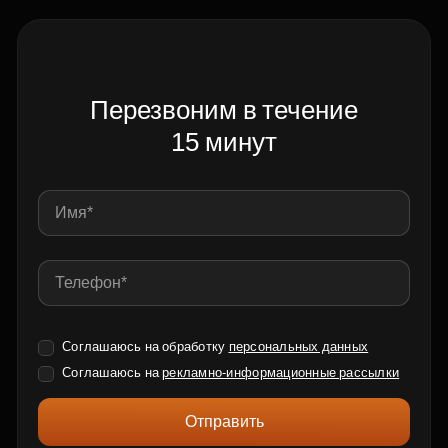
Перезвоним в течение
15 минут
Соглашаюсь на обработку
персональных данных
Соглашаюсь на
рекламно-информационные рассылки
Отправить