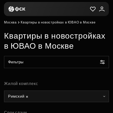
Москва
Квартиры в новостройках в ЮВАО в Москве
Квартиры в новостройках
в ЮВАО в Москве
Фильтры
Жилой комплекс
Римский
Срок сдачи