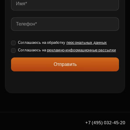
Соглашаюсь на обработку
персональных данных
Соглашаюсь на
рекламно-информационные рассылки
Отправить
+7 (495) 032-45-20