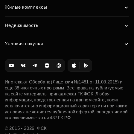
Жилые комплексы
Недвижимость
Условия покупки
Ипотека от Сбербанк (Лицензия №1481 от 11.08.2015) и
еще 38 ипотечных программ. Все права на публикуемые
на сайте материалы принадлежат ГК ФСК. Любая
информация, представленная на данном сайте, носит
исключительно информационный характер и ни при каких
условиях не является публичной офертой, определяемой
положениями статьи 437 ГК РФ.
© 2015 - 2026. ФСК