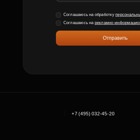
Соглашаюсь на обработку
персональн
Соглашаюсь на
рекламно-информацио
Отправить
|
+7 (495) 032-45-20