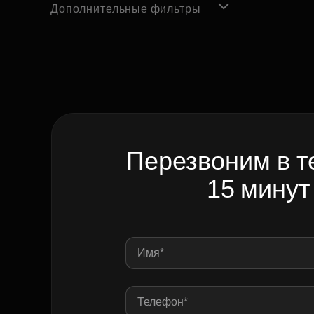
Дополнительные фильтры
Перезвоним в т
15 минут