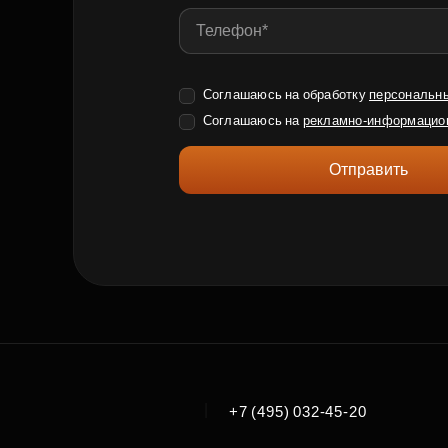
Соглашаюсь на обработку
персональн
Соглашаюсь на
рекламно-информацио
Отправить
|
+7 (495) 032-45-20