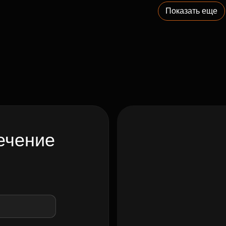
Показать еще
ечение