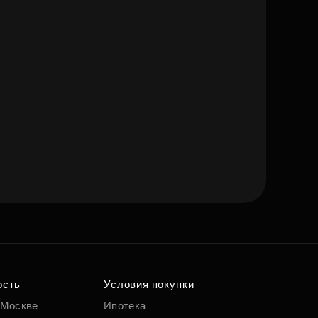
ость
Условия покупки
 Москве
Ипотека