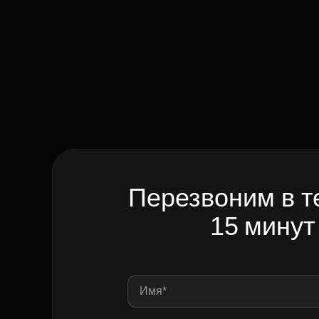
Перезвоним в т
15 минут