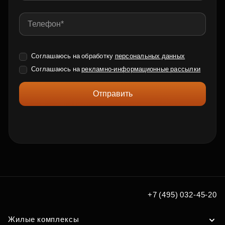
Соглашаюсь на обработку
персональных данных
Соглашаюсь на
рекламно-информационные рассылки
Отправить
+7 (495) 032-45-20
Жилые комплексы