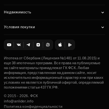
Недвижимость
Условия покупки
Ипотека от Сбербанк (Лицензия №1481 от 11.08.2015) и
еще 38 ипотечных программ. Все права на публикуемые
на сайте материалы принадлежат ГК ФСК. Любая
информация, представленная на данном сайте, носит
исключительно информационный характер и ни при каких
условиях не является публичной офертой, определяемой
положениями статьи 437 ГК РФ.
© 2015 - 2026. ФСК
info@anlider.info
Политика конфиденциальности