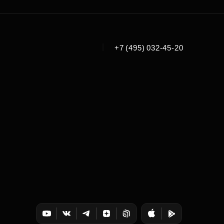
|
+7 (495) 032-45-20