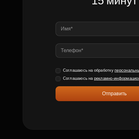
15 минут
Соглашаюсь на обработку
персональн
Соглашаюсь на
рекламно-информацио
Отправить