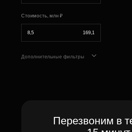
Стоимость, млн ₽
Дополнительные фильтры
Перезвоним в т