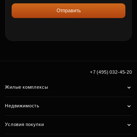
Отправить
+7 (495) 032-45-20
Жилые комплексы
Недвижимость
Условия покупки