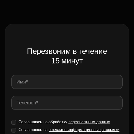
Перезвоним в течение
15 минут
Соглашаюсь на обработку
персональных данных
Соглашаюсь на
рекламно-информационные рассылки