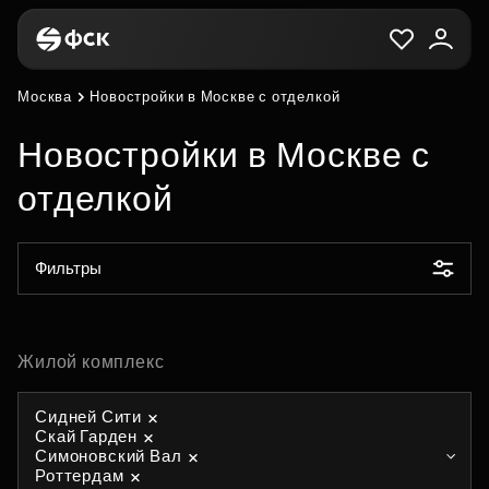
Москва
Новостройки в Москве с отделкой
Новостройки в Москве с
отделкой
Фильтры
Жилой комплекс
Сидней Сити
Скай Гарден
Симоновский Вал
Роттердам