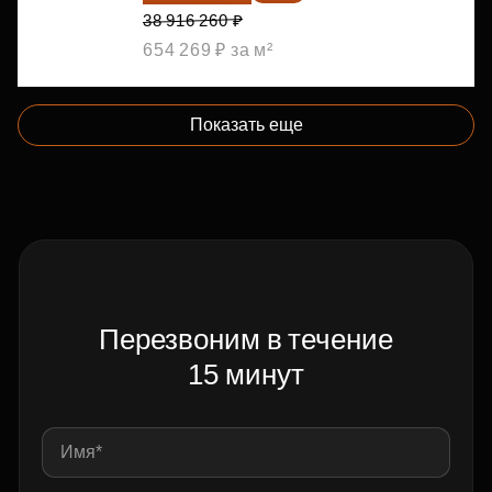
38 916 260 ₽
654 269 ₽ за м²
Показать еще
Перезвоним в течение
15 минут