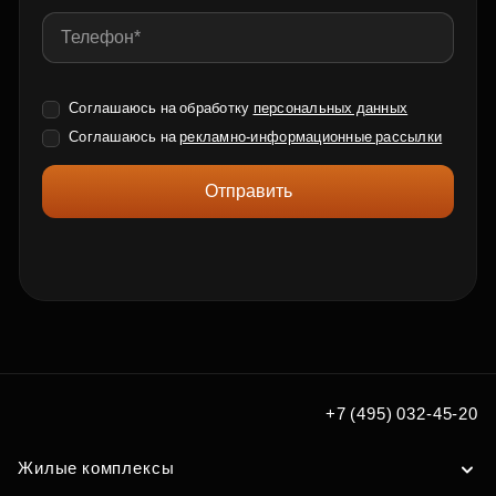
Соглашаюсь на обработку
персональных данных
Соглашаюсь на
рекламно-информационные рассылки
Отправить
+7 (495) 032-45-20
Жилые комплексы