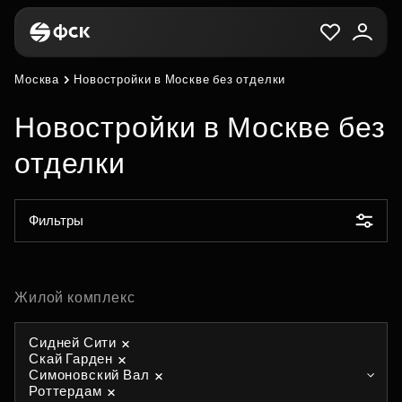
Москва
Новостройки в Москве без отделки
Новостройки в Москве без
отделки
Фильтры
Жилой комплекс
Сидней Сити
Скай Гарден
Симоновский Вал
Роттердам