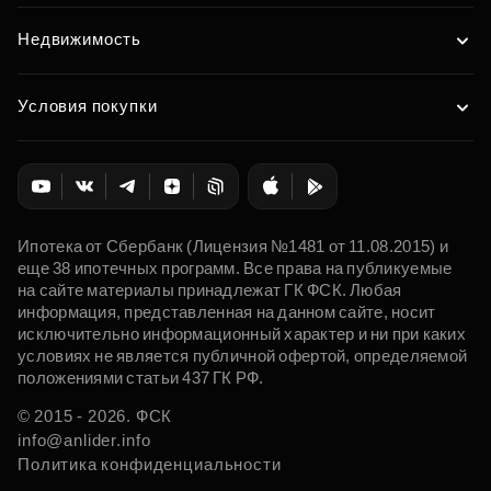
Недвижимость
Условия покупки
Ипотека от Сбербанк (Лицензия №1481 от 11.08.2015) и
еще 38 ипотечных программ. Все права на публикуемые
на сайте материалы принадлежат ГК ФСК. Любая
информация, представленная на данном сайте, носит
исключительно информационный характер и ни при каких
условиях не является публичной офертой, определяемой
положениями статьи 437 ГК РФ.
© 2015 - 2026. ФСК
info@anlider.info
Политика конфиденциальности