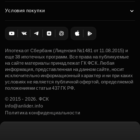
Условия покупки
Ипотека от Сбербанк (Лицензия №1481 от 11.08.2015) и
еще 38 ипотечных программ. Все права на публикуемые
на сайте материалы принадлежат ГК ФСК. Любая
информация, представленная на данном сайте, носит
исключительно информационный характер и ни при каких
условиях не является публичной офертой, определяемой
положениями статьи 437 ГК РФ.
© 2015 - 2026. ФСК
info@anlider.info
Политика конфиденциальности