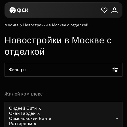
Москва
Новостройки в Москве с отделкой
Новостройки в Москве с
отделкой
Фильтры
Жилой комплекс
Сидней Сити
Скай Гарден
Симоновский Вал
Роттердам