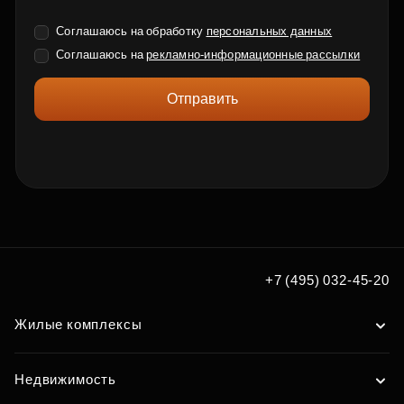
Соглашаюсь на обработку
персональных данных
Соглашаюсь на
рекламно-информационные рассылки
Отправить
+7 (495) 032-45-20
Жилые комплексы
Недвижимость