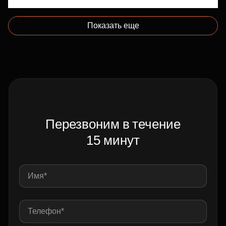
Показать еще
Перезвоним в течение
15 минут