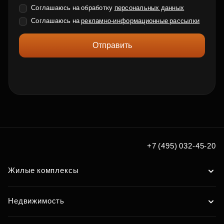
Соглашаюсь на обработку
персональных данных
Соглашаюсь на
рекламно-информационные рассылки
Отправить
+7 (495) 032-45-20
Жилые комплексы
Недвижимость