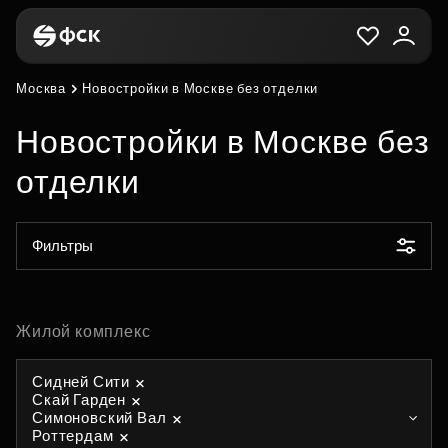
Москва
Новостройки в Москве без отделки
Новостройки в Москве без
отделки
Фильтры
Жилой комплекс
Сидней Сити
Скай Гарден
Симоновский Вал
Роттердам