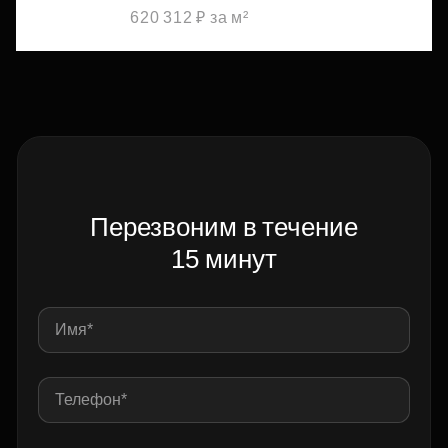
620 312 ₽ за м²
Перезвоним в течение
15 минут