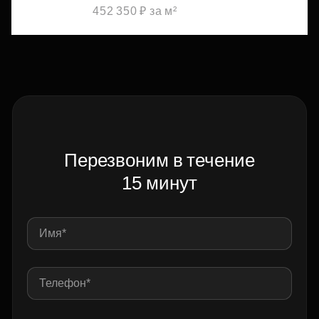
452 350 ₽ за м²
Перезвоним в течение
15 минут