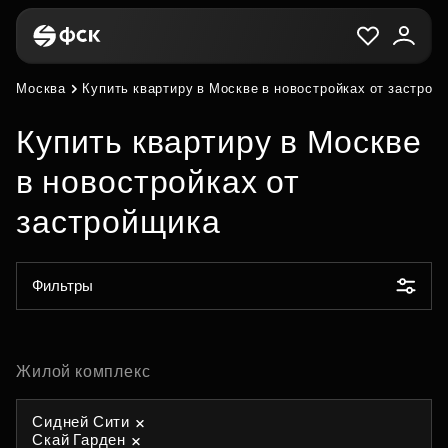
Москва
Купить квартиру в Москве в новостройках от застрой
Купить квартиру в Москве
в новостройках от
застройщика
Фильтры
Жилой комплекс
Сидней Сити
Скай Гарден