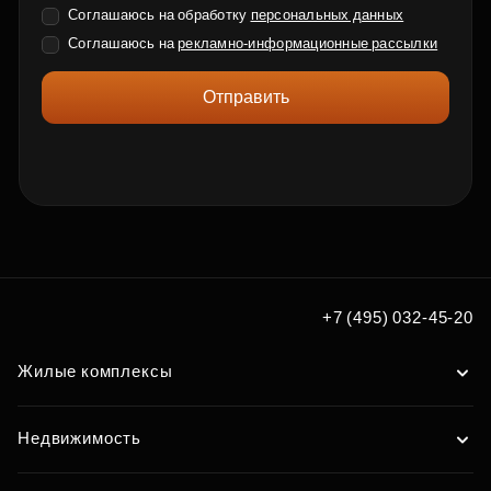
Соглашаюсь на обработку
персональных данных
Соглашаюсь на
рекламно-информационные рассылки
Отправить
+7 (495) 032-45-20
Жилые комплексы
Недвижимость