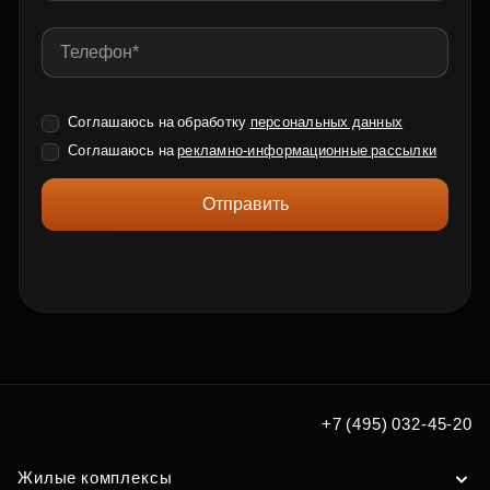
Соглашаюсь на обработку
персональных данных
Соглашаюсь на
рекламно-информационные рассылки
Отправить
+7 (495) 032-45-20
Жилые комплексы