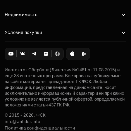
Недвижимость
Условия покупки
Ипотека от Сбербанк (Лицензия №1481 от 11.08.2015) и
еще 38 ипотечных программ. Все права на публикуемые
на сайте материалы принадлежат ГК ФСК. Любая
информация, представленная на данном сайте, носит
исключительно информационный характер и ни при каких
условиях не является публичной офертой, определяемой
положениями статьи 437 ГК РФ.
© 2015 - 2026. ФСК
info@anlider.info
Политика конфиденциальности