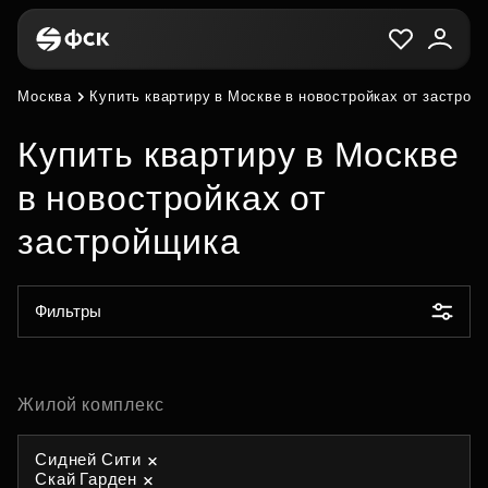
Москва
Купить квартиру в Москве в новостройках от застрой
Купить квартиру в Москве
в новостройках от
застройщика
Фильтры
Жилой комплекс
Сидней Сити
Скай Гарден