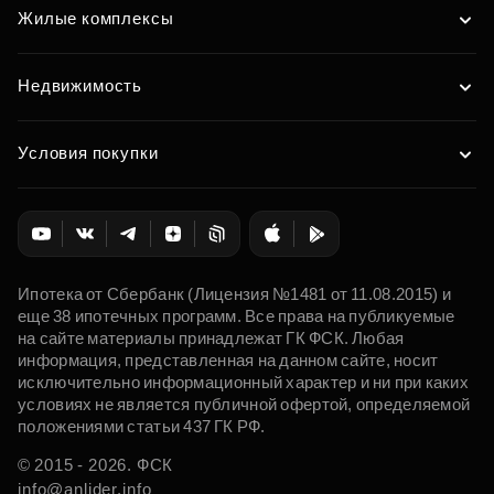
Жилые комплексы
Недвижимость
Условия покупки
Ипотека от Сбербанк (Лицензия №1481 от 11.08.2015) и
еще 38 ипотечных программ. Все права на публикуемые
на сайте материалы принадлежат ГК ФСК. Любая
информация, представленная на данном сайте, носит
исключительно информационный характер и ни при каких
условиях не является публичной офертой, определяемой
положениями статьи 437 ГК РФ.
© 2015 - 2026. ФСК
info@anlider.info