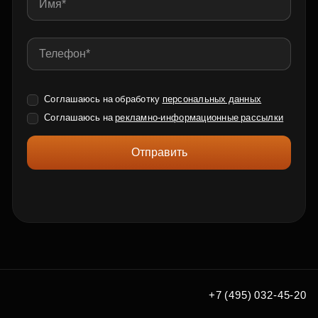
Соглашаюсь на обработку
персональных данных
Соглашаюсь на
рекламно-информационные рассылки
Отправить
+7 (495) 032-45-20