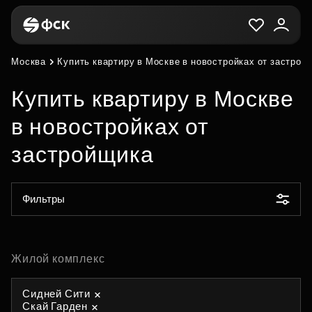
Москва
Купить квартиру в Москве в новостройках от застрой
Купить квартиру в Москве
в новостройках от
застройщика
Фильтры
Жилой комплекс
Сидней Сити
Скай Гарден