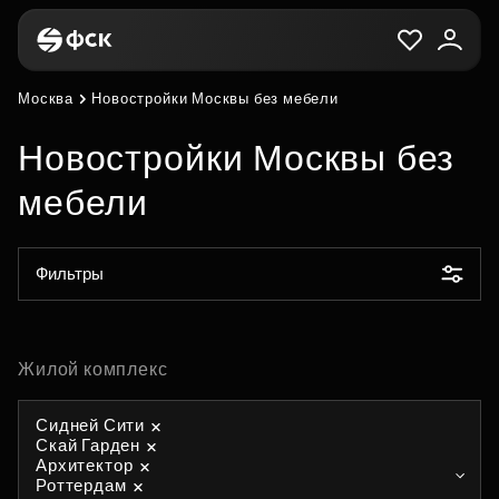
Москва
Новостройки Москвы без мебели
Новостройки Москвы без
мебели
Фильтры
Жилой комплекс
Сидней Сити
Скай Гарден
Архитектор
Роттердам