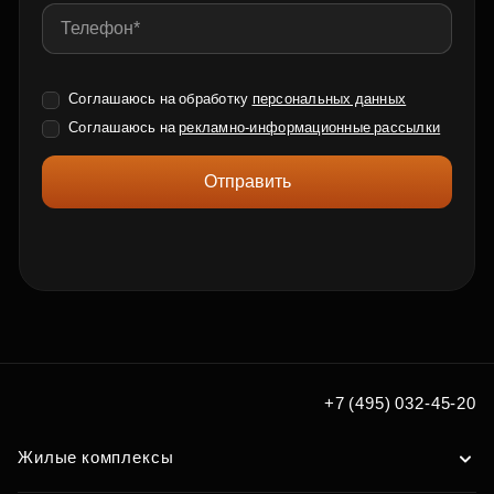
Соглашаюсь на обработку
персональных данных
Соглашаюсь на
рекламно-информационные рассылки
Отправить
+7 (495) 032-45-20
Жилые комплексы