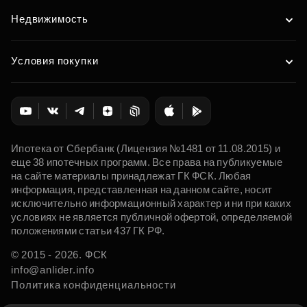
Недвижимость
Условия покупки
Ипотека от Сбербанк (Лицензия №1481 от 11.08.2015) и
еще 38 ипотечных программ. Все права на публикуемые
на сайте материалы принадлежат ГК ФСК. Любая
информация, представленная на данном сайте, носит
исключительно информационный характер и ни при каких
условиях не является публичной офертой, определяемой
положениями статьи 437 ГК РФ.
© 2015 - 2026. ФСК
info@anlider.info
Политика конфиденциальности