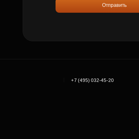
Отправить
|
+7 (495) 032-45-20