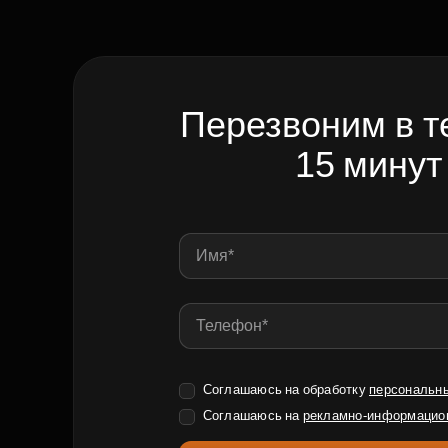
Перезвоним в т
15 минут
Соглашаюсь на обработку
персональн
Соглашаюсь на
рекламно-информацио