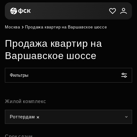
Москва
Продажа квартир на Варшавское шоссе
Продажа квартир на
Варшавское шоссе
Фильтры
Жилой комплекс
Роттердам
Срок сдачи