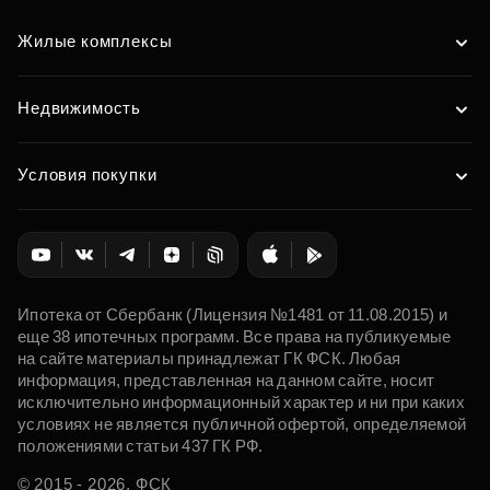
Жилые комплексы
Недвижимость
Условия покупки
Ипотека от Сбербанк (Лицензия №1481 от 11.08.2015) и
еще 38 ипотечных программ. Все права на публикуемые
на сайте материалы принадлежат ГК ФСК. Любая
информация, представленная на данном сайте, носит
исключительно информационный характер и ни при каких
условиях не является публичной офертой, определяемой
положениями статьи 437 ГК РФ.
© 2015 - 2026. ФСК