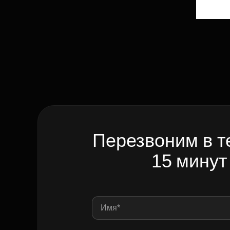
Перезвоним в т
15 минут