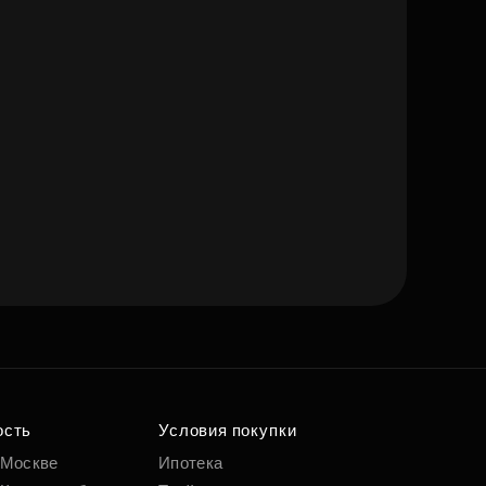
ость
Условия покупки
 Москве
Ипотека