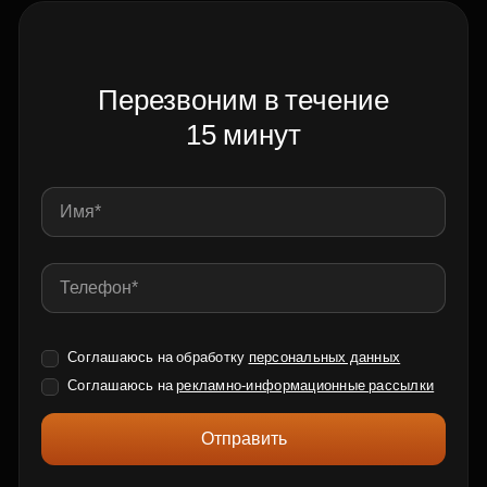
Перезвоним в течение
15 минут
Соглашаюсь на обработку
персональных данных
Соглашаюсь на
рекламно-информационные рассылки
Отправить