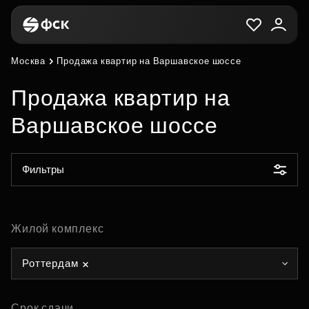
Москва
Продажа квартир на Варшавское шоссе
Продажа квартир на
Варшавское шоссе
Фильтры
Жилой комплекс
Роттердам
Срок сдачи