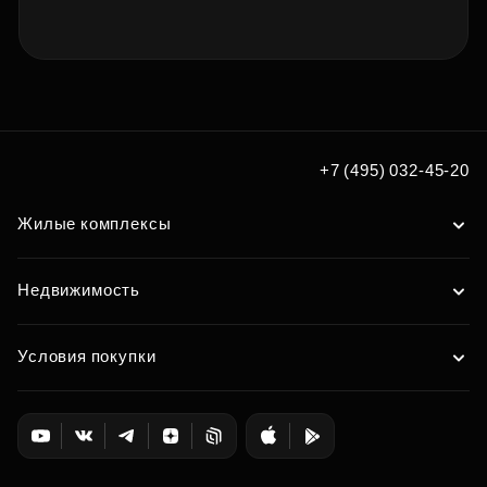
+7 (495) 032-45-20
Жилые комплексы
Недвижимость
Условия покупки