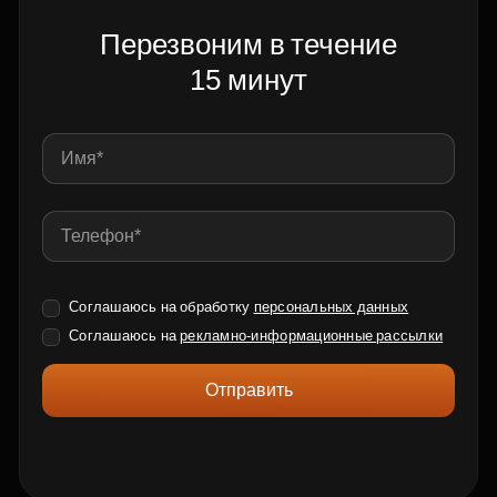
Перезвоним в течение
15 минут
Соглашаюсь на обработку
персональных данных
Соглашаюсь на
рекламно-информационные рассылки
Отправить