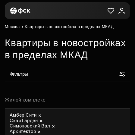
Москва
Квартиры в новостройках в пределах МКАД
Квартиры в новостройках
в пределах МКАД
Фильтры
Жилой комплекс
Амбер Сити
Скай Гарден
Симоновский Вал
Архитектор