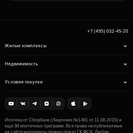
+7 (495) 032-45-20
Жилые комплексы
Недвижимость
Условия покупки
Ипотека от Сбербанк (Лицензия №1481 от 11.08.2015) и
еще 38 ипотечных программ. Все права на публикуемые
на сайте материалы принадлежат ГК ФСК. Любая