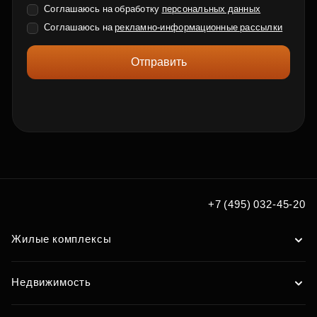
Соглашаюсь на обработку
персональных данных
Соглашаюсь на
рекламно-информационные рассылки
Отправить
+7 (495) 032-45-20
Жилые комплексы
Недвижимость