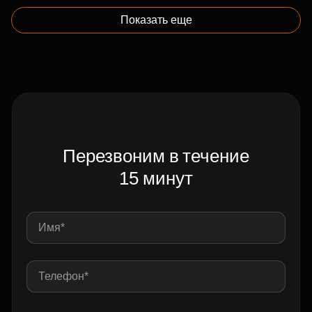
Показать еще
Перезвоним в течение
15 минут