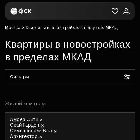
Москва
Квартиры в новостройках в пределах МКАД
Квартиры в новостройках
в пределах МКАД
Фильтры
Жилой комплекс
Амбер Сити
Скай Гарден
Симоновский Вал
Архитектор