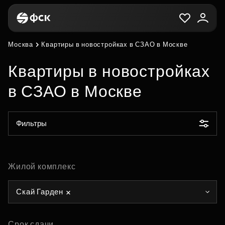
Москва
Квартиры в новостройках в СЗАО в Москве
Квартиры в новостройках
в СЗАО в Москве
Фильтры
Жилой комплекс
Скай Гарден
Срок сдачи