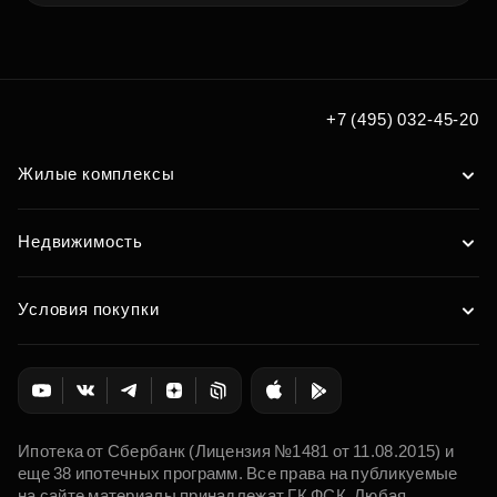
+7 (495) 032-45-20
Жилые комплексы
Недвижимость
Условия покупки
Ипотека от Сбербанк (Лицензия №1481 от 11.08.2015) и
еще 38 ипотечных программ. Все права на публикуемые
на сайте материалы принадлежат ГК ФСК. Любая