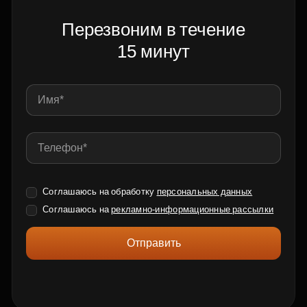
Перезвоним в течение
15 минут
Соглашаюсь на обработку
персональных данных
Соглашаюсь на
рекламно-информационные рассылки
Отправить