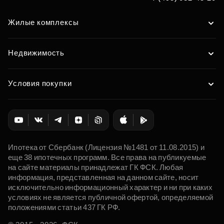
Жилые комплексы
Недвижимость
Условия покупки
Ипотека от Сбербанк (Лицензия №1481 от 11.08.2015) и
еще 38 ипотечных программ. Все права на публикуемые
на сайте материалы принадлежат ГК ФСК. Любая
информация, представленная на данном сайте, носит
исключительно информационный характер и ни при каких
условиях не является публичной офертой, определяемой
положениями статьи 437 ГК РФ.