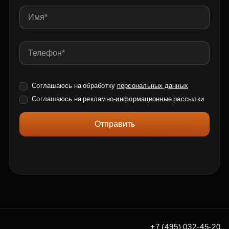
Соглашаюсь на обработку
персональных данных
Соглашаюсь на
рекламно-информационные рассылки
Отправить
+7 (495) 032-45-20