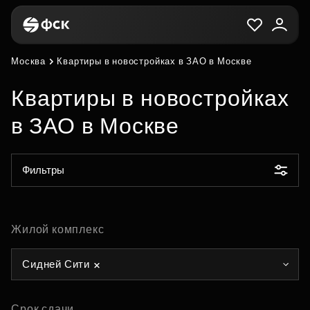
Москва
Квартиры в новостройках в ЗАО в Москве
Квартиры в новостройках
в ЗАО в Москве
Фильтры
Жилой комплекс
Сидней Сити
Срок сдачи