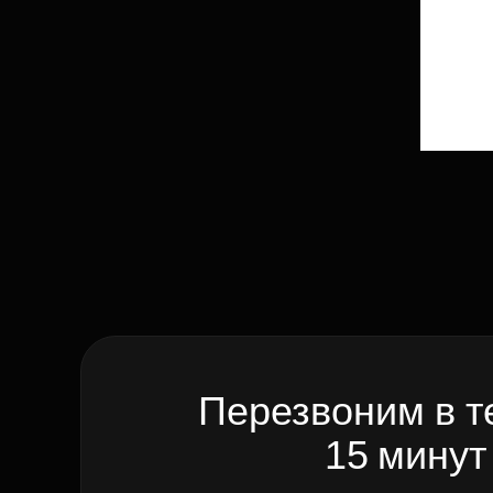
Перезвоним в т
15 минут