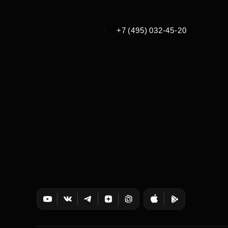
|
+7 (495) 032-45-20