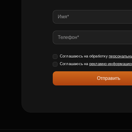
Соглашаюсь на обработку
персональн
Соглашаюсь на
рекламно-информацио
Отправить