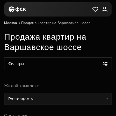
Москва
Продажа квартир на Варшавское шоссе
Продажа квартир на
Варшавское шоссе
Фильтры
Жилой комплекс
Роттердам
Срок сдачи