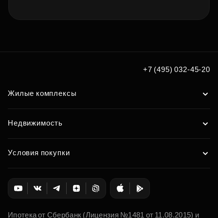
+7 (495) 032-45-20
Жилые комплексы
Недвижимость
Условия покупки
Ипотека от Сбербанк (Лицензия №1481 от 11.08.2015) и