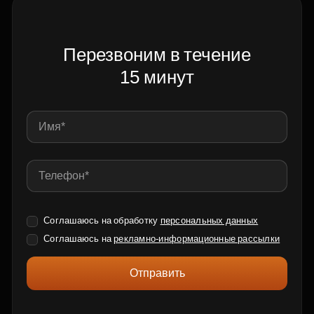
Перезвоним в течение
15 минут
Соглашаюсь на обработку
персональных данных
Соглашаюсь на
рекламно-информационные рассылки
Отправить