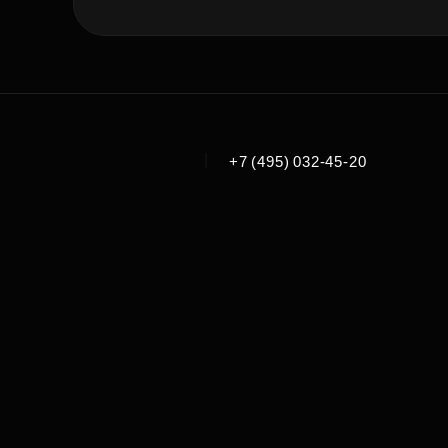
|
+7 (495) 032-45-20