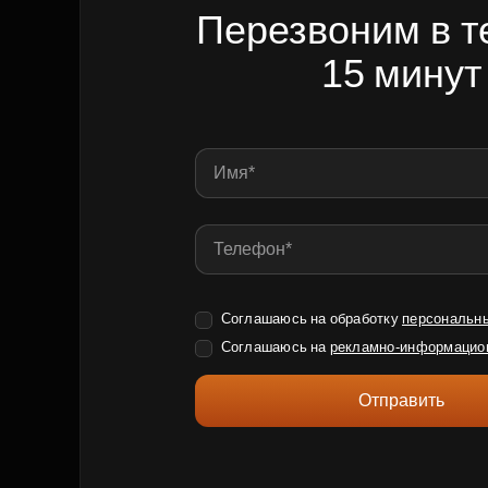
Перезвоним в т
15 минут
Соглашаюсь на обработку
персональн
Соглашаюсь на
рекламно-информацио
Отправить