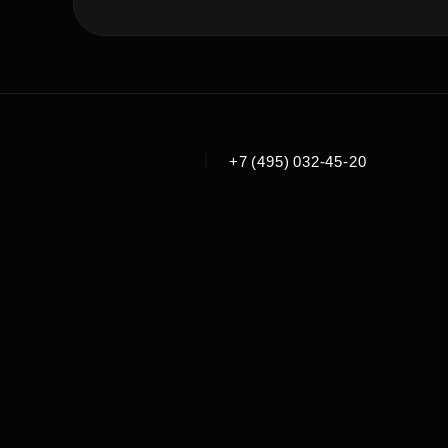
|
+7 (495) 032-45-20