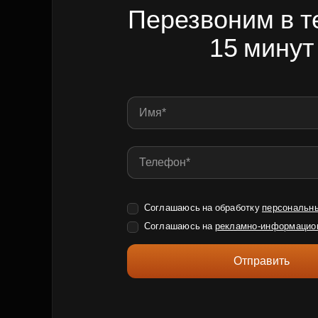
Перезвоним в т
15 минут
Соглашаюсь на обработку
персональн
Соглашаюсь на
рекламно-информацио
Отправить