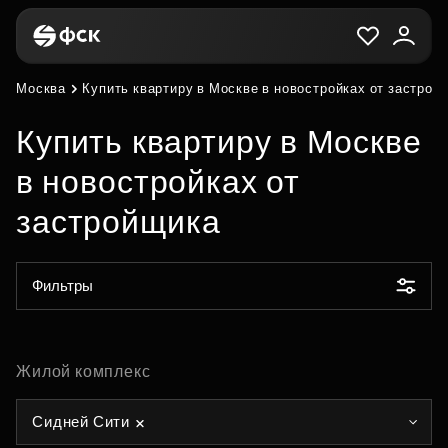
Москва
Купить квартиру в Москве в новостройках от застрой
Купить квартиру в Москве
в новостройках от
застройщика
Фильтры
Жилой комплекс
Сидней Сити