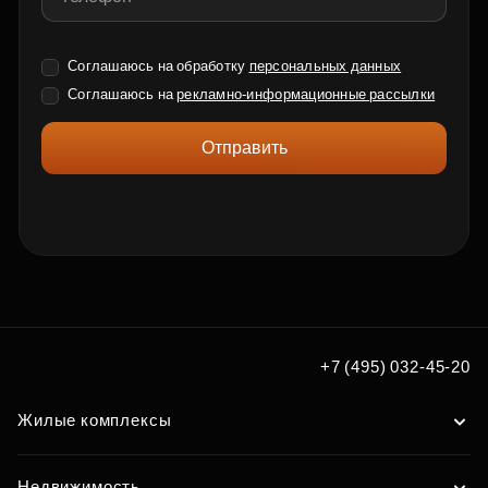
Соглашаюсь на обработку
персональных данных
Соглашаюсь на
рекламно-информационные рассылки
Отправить
+7 (495) 032-45-20
Жилые комплексы
Недвижимость