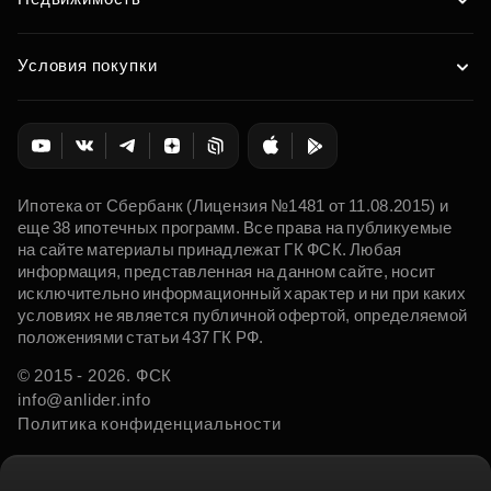
Условия покупки
Ипотека от Сбербанк (Лицензия №1481 от 11.08.2015) и
еще 38 ипотечных программ. Все права на публикуемые
на сайте материалы принадлежат ГК ФСК. Любая
информация, представленная на данном сайте, носит
исключительно информационный характер и ни при каких
условиях не является публичной офертой, определяемой
положениями статьи 437 ГК РФ.
© 2015 - 2026. ФСК
info@anlider.info
Политика конфиденциальности